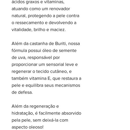
ácidos graxos e vitaminas,
atuando como um renovador
natural, protegendo a pele contra
o ressecamento e devolvendo a
vitalidade, brilho e maciez.
Além da castanha de Buriti, nossa
fórmula possui óleo de semente
de uva, responsável por
proporcionar um sensorial leve e
regenerar o tecido cutâneo, e
também vitamina E, que restaura a
pele e equilibra seus mecanismos
de defesa.
Além da regeneração e
hidratação, é facilmente absorvido
pela pele, sem deixá-la com
aspecto oleoso!