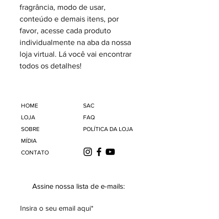
fragrância, modo de usar,
conteúdo e demais itens, por
favor, acesse cada produto
individualmente na aba da nossa
loja virtual. Lá você vai encontrar
todos os detalhes!
HOME
SAC
LOJA
FAQ
SOBRE
POLÍTICA DA LOJA
MÍDIA
CONTATO
Assine nossa lista de e-mails: